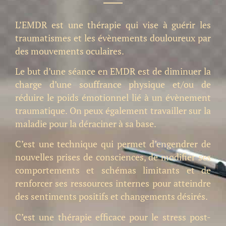
L’EMDR est une thérapie qui vise à guérir les
traumatismes et les évènements douloureux par
des mouvements oculaires.
Le but d’une séance en EMDR est de diminuer la
charge d’une souffrance physique et/ou de
réduire le poids émotionnel lié à un évènement
traumatique. On peux également travailler sur la
maladie pour la déraciner à sa base.
C’est une technique qui permet d’engendrer de
nouvelles prises de consciences, de modifier ses
comportements et schémas limitants et de
renforcer ses ressources internes pour atteindre
des sentiments positifs et changements désirés.
C’est une thérapie efficace pour le stress post-