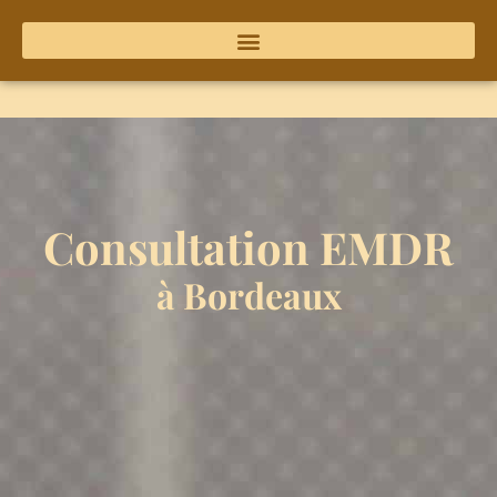
Consultation EMDR
à Bordeaux